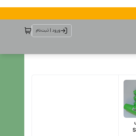
ورود | ثبت‌نام
Sc