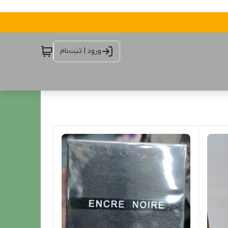
ورود | ثبت‌نام