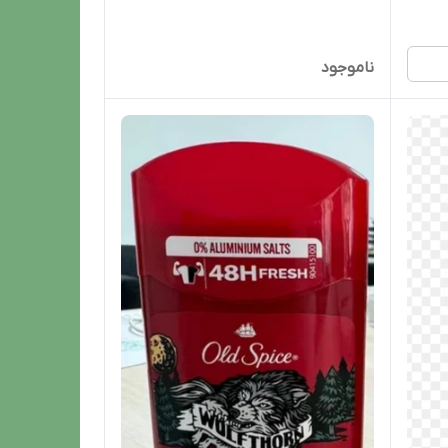
ناموجود