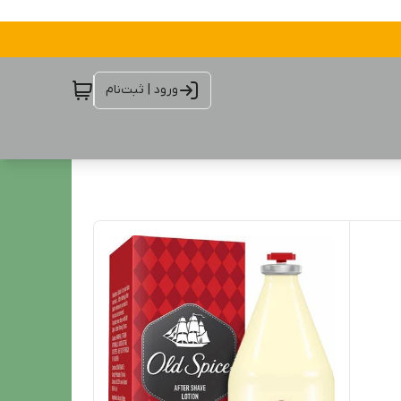
ورود | ثبت‌نام