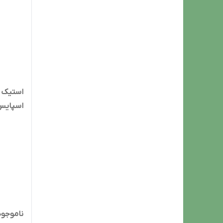
میلی لیت
ناموجود