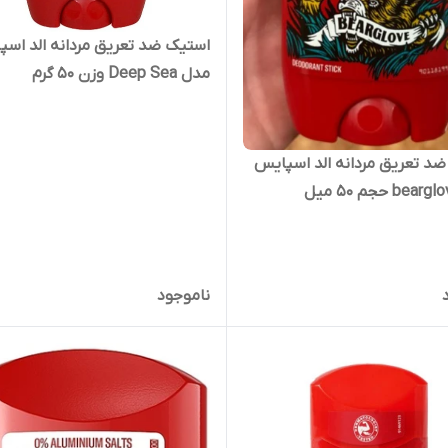
استیک ضد تعریق مردانه الد اس
مدل Deep Sea وزن 50 گرم
د تعریق مردانه الد اسپایس
ناموجود