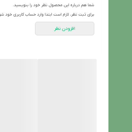
پاکسازی منافذ
شما هم درباره این محصول نظر خود را بنویسید.
بافت ژل تبدیل شونده به فوم
برای ثبت نظر، لازم است ابتدا وارد حساب کاربری خود شو
کنترل چربی پوست
افزودن نظر