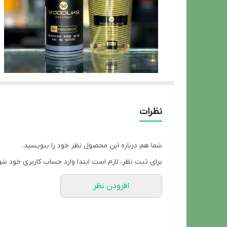
نظرات
شما هم درباره این محصول نظر خود را بنویسید.
برای ثبت نظر، لازم است ابتدا وارد حساب کاربری خود شو
افزودن نظر