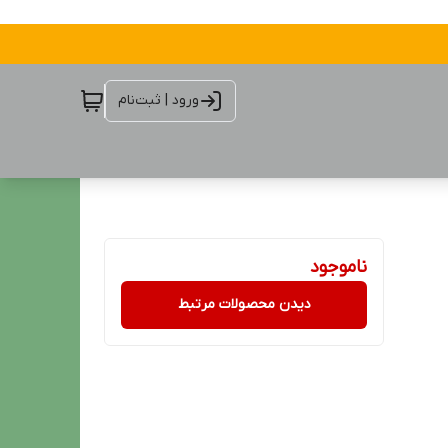
ورود | ثبت‌نام
ناموجود
دیدن محصولات مرتبط