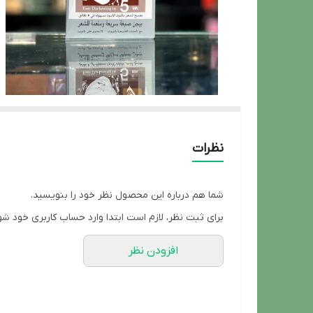
نظرات
شما هم درباره این محصول نظر خود را بنویسید.
برای ثبت نظر، لازم است ابتدا وارد حساب کاربری خود شو
افزودن نظر