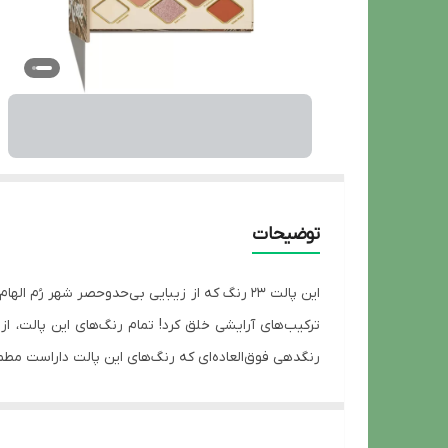
توضیحات
این پالت ۲۳ رنگ که از زیبایی بی‌حدوحصر شهر ر
ترکیب‌های آرایشی خلق کرد! تمام رنگ‌های این پالت، ا
رنگدهی فوق‌العاده‌‌ای که رنگ‌های این پالت داراست مطم