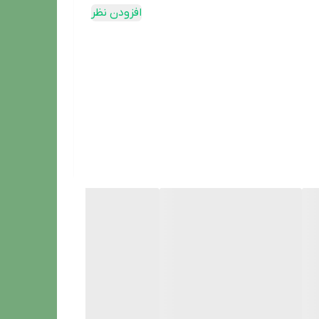
افزودن نظر