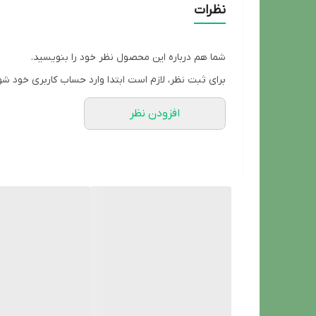
نظرات
شما هم درباره این محصول نظر خود را بنویسید.
برای ثبت نظر، لازم است ابتدا وارد حساب کاربری خود شو
افزودن نظر