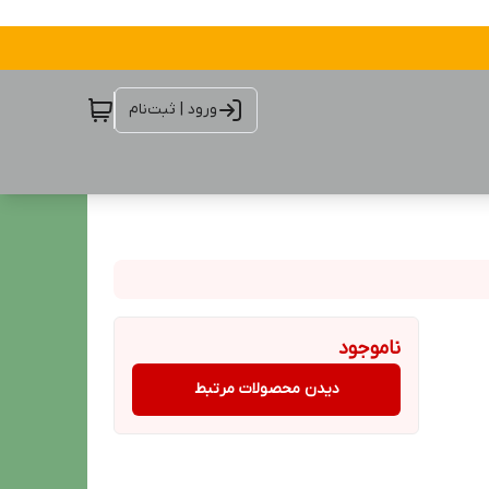
ورود | ثبت‌نام
ناموجود
دیدن محصولات مرتبط