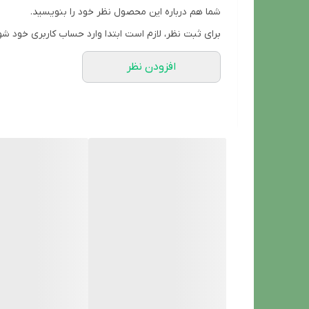
شما هم درباره این محصول نظر خود را بنویسید.
برای ثبت نظر، لازم است ابتدا وارد حساب کاربری خود شو
افزودن نظر