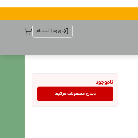
ورود | ثبت‌نام
ناموجود
دیدن محصولات مرتبط