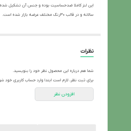
سالانه و در قالب 30رنگ مختلف عرضه بازار شده است.
نظرات
شما هم درباره این محصول نظر خود را بنویسید.
برای ثبت نظر، لازم است ابتدا وارد حساب کاربری خود شو
افزودن نظر