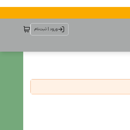
ورود | ثبت‌نام