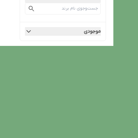
موجودی