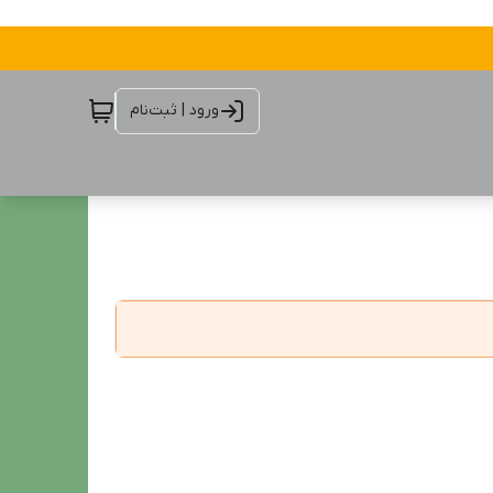
ورود | ثبت‌نام