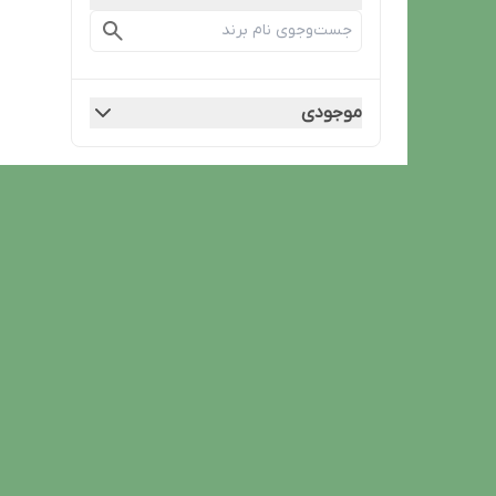
موجودی