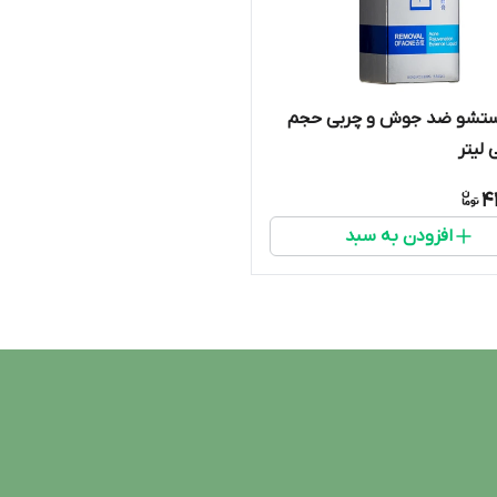
تشو ضد جوش و چربی حجم
4
افزودن به سبد