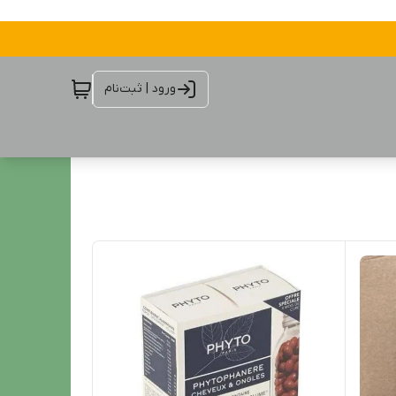
ورود | ثبت‌نام