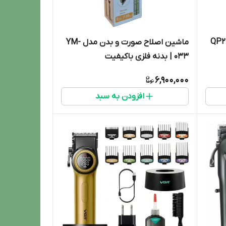
ماشین اصلاح صورت و بدن مدل YM-
033 | بدنه فلزی باکیفیت
6,900,000
افزودن به سبد