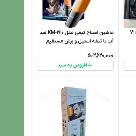
ماشین اصلاح کیمی مدل KM-1910 ضد
آب با تیغه استیل و برش مستقیم
2,620,000
افزودن به سبد