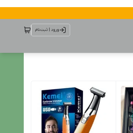
ورود | ثبت‌نام