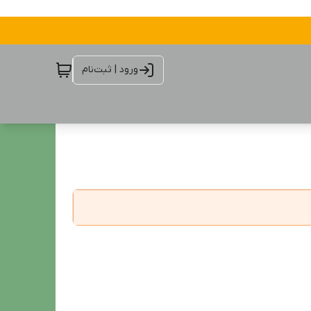
ورود | ثبت‌نام