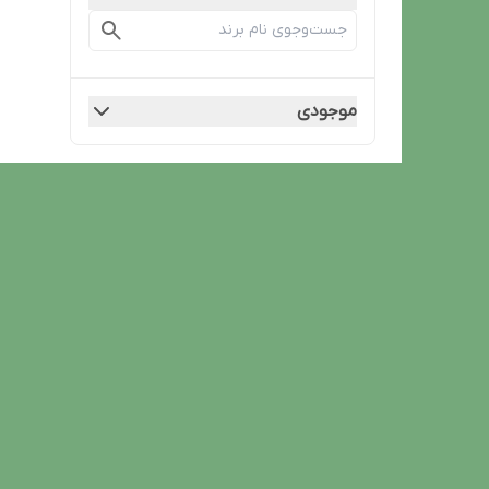
موجودی