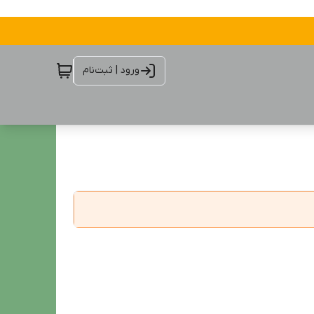
ورود | ثبت‌نام