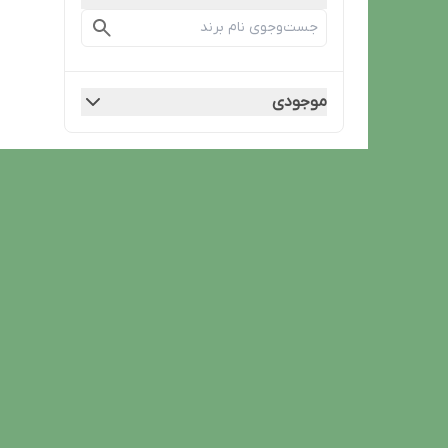
موجودی