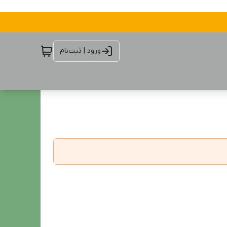
ورود | ثبت‌نام