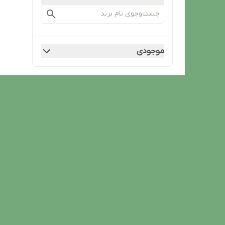
موجودی