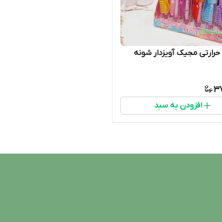
حرارتی مجیک آویزدار شونه
3
افزودن به سبد