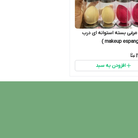
مرغی بسته استوانه ای درب
افزودن به سبد