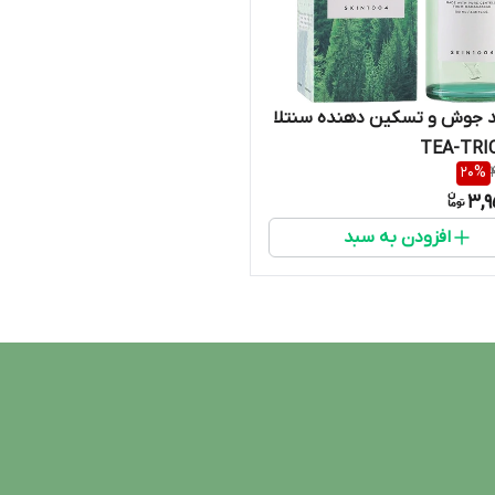
 جوش و تسکین دهنده سنتلا
20
%
3,9
افزودن به سبد